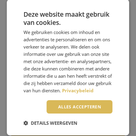
VONDEN
Deze website maakt gebruik
van cookies.
Benieuwd naar de skydive
ervaringen van mensen die
We gebruiken cookies om inhoud en
advertenties te personaliseren en om ons
eerder sprongen bij Skydive
verkeer te analyseren. We delen ook
ENPC? Lees hieronder wat
informatie over uw gebruik van onze site
anderen van hun tandemsprong
met onze advertentie- en analysepartners,
vonden. Wij vinden het altijd erg
die deze kunnen combineren met andere
informatie die u aan hen heeft verstrekt of
leuk om te horen hoe jij jouw
die zij hebben verzameld door uw gebruik
tandemsprong hebt ervaren. En
van hun diensten.
Privacybeleid
willen je dan ook graag
uitnodigen na jouw eigen
ALLES ACCEPTEREN
tandemsprong je reactie achter
te laten bij ENPC.
DETAILS WEERGEVEN