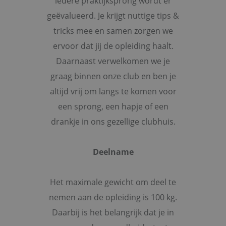
iedere praktijksprong wordt er
geëvalueerd. Je krijgt nuttige tips &
tricks mee en samen zorgen we
ervoor dat jij de opleiding haalt.
Daarnaast verwelkomen we je
graag binnen onze club en ben je
altijd vrij om langs te komen voor
een sprong, een hapje of een
drankje in ons gezellige clubhuis.
Deelname
Het maximale gewicht om deel te
nemen aan de opleiding is 100 kg.
Daarbij is het belangrijk dat je in