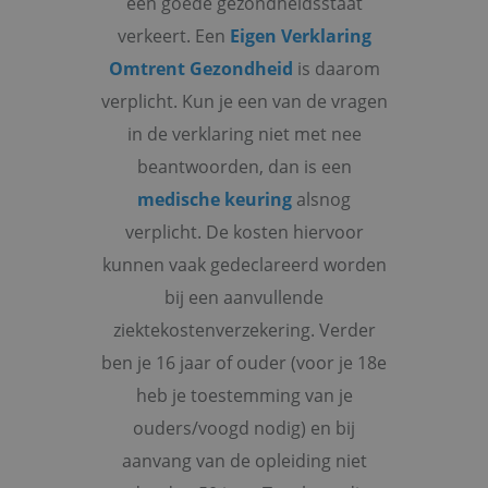
een goede gezondheidsstaat
verkeert. Een
Eigen Verklaring
Omtrent Gezondheid
is daarom
verplicht. Kun je een van de vragen
in de verklaring niet met nee
beantwoorden, dan is een
medische keuring
alsnog
verplicht. De kosten hiervoor
kunnen vaak gedeclareerd worden
bij een aanvullende
ziektekostenverzekering. Verder
ben je 16 jaar of ouder (voor je 18e
heb je toestemming van je
ouders/voogd nodig) en bij
aanvang van de opleiding niet