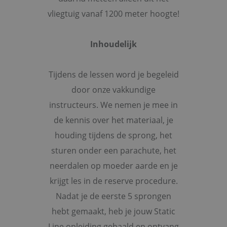
vliegtuig vanaf 1200 meter hoogte!
Inhoudelijk
Tijdens de lessen word je begeleid
door onze vakkundige
instructeurs. We nemen je mee in
de kennis over het materiaal, je
houding tijdens de sprong, het
sturen onder een parachute, het
neerdalen op moeder aarde en je
krijgt les in de reserve procedure.
Nadat je de eerste 5 sprongen
hebt gemaakt, heb je jouw Static
Line opleiding gehaald en ontvang