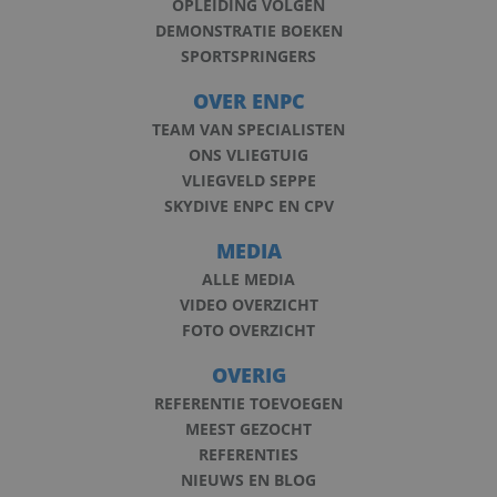
OPLEIDING VOLGEN
DEMONSTRATIE BOEKEN
SPORTSPRINGERS
OVER ENPC
TEAM VAN SPECIALISTEN
ONS VLIEGTUIG
VLIEGVELD SEPPE
SKYDIVE ENPC EN CPV
MEDIA
ALLE MEDIA
VIDEO OVERZICHT
FOTO OVERZICHT
OVERIG
REFERENTIE TOEVOEGEN
MEEST GEZOCHT
REFERENTIES
NIEUWS EN BLOG