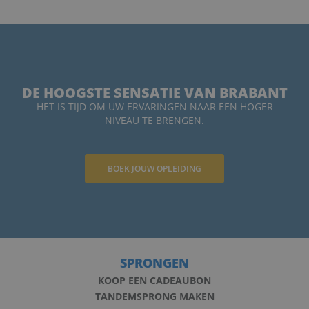
DE HOOGSTE SENSATIE VAN BRABANT
HET IS TIJD OM UW ERVARINGEN NAAR EEN HOGER
NIVEAU TE BRENGEN.
BOEK JOUW OPLEIDING
SPRONGEN
KOOP EEN CADEAUBON
TANDEMSPRONG MAKEN