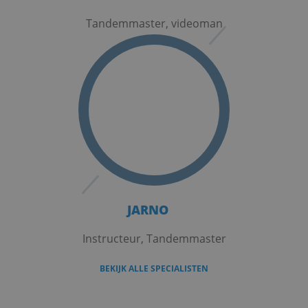
Tandemmaster, videoman
JARNO
Instructeur, Tandemmaster
BEKIJK ALLE SPECIALISTEN