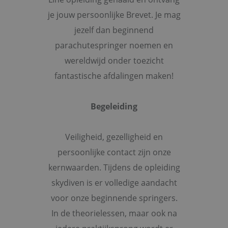
je jouw persoonlijke Brevet. Je mag
jezelf dan beginnend
parachutespringer noemen en
wereldwijd onder toezicht
fantastische afdalingen maken!
Begeleiding
Veiligheid, gezelligheid en
persoonlijke contact zijn onze
kernwaarden. Tijdens de opleiding
skydiven is er volledige aandacht
voor onze beginnende springers.
In de theorielessen, maar ook na