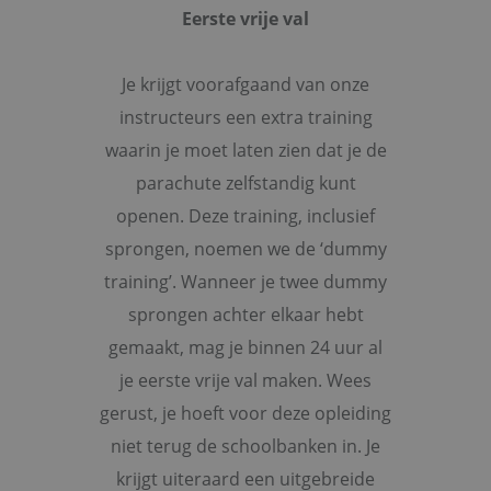
Eerste vrije val
Je krijgt voorafgaand van onze
instructeurs een extra training
waarin je moet laten zien dat je de
parachute zelfstandig kunt
openen. Deze training, inclusief
sprongen, noemen we de ‘dummy
training’. Wanneer je twee dummy
sprongen achter elkaar hebt
gemaakt, mag je binnen 24 uur al
je eerste vrije val maken. Wees
gerust, je hoeft voor deze opleiding
niet terug de schoolbanken in. Je
krijgt uiteraard een uitgebreide