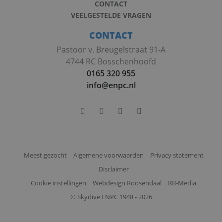
CONTACT
VEELGESTELDE VRAGEN
CONTACT
Pastoor v. Breugelstraat 91-A
4744 RC Bosschenhoofd
0165 320 955
info@enpc.nl
Meest gezocht
Algemene voorwaarden
Privacy statement
Disclaimer
Cookie instellingen
Webdesign Roosendaal
RB-Media
© Skydive ENPC 1948 - 2026