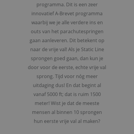
programma. Dit is een zeer
innovatief A-Brevet programma
waarbij we je alle verdere ins en
outs van het parachutespringen
gaan aanleveren. Dit betekent op
naar de vrije val! Als je Static Line
sprongen goed gaan, dan kun je
door voor de eerste, echte vrije val
sprong. Tijd voor nóg meer
uitdaging dus! En dat begint al
vanaf 5000 ft; dat is ruim 1500
meter! Wist je dat de meeste
mensen al binnen 10 sprongen
hun eerste vrije val al maken?