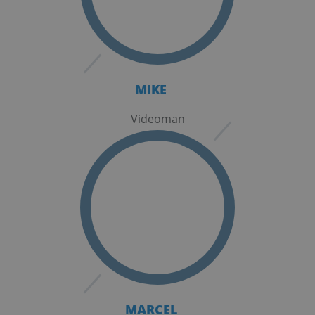
MIKE
Videoman
MARCEL