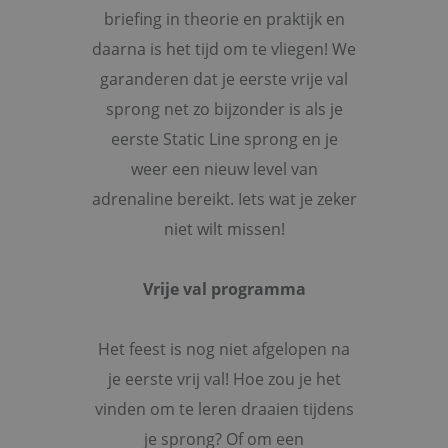
briefing in theorie en praktijk en
daarna is het tijd om te vliegen! We
garanderen dat je eerste vrije val
sprong net zo bijzonder is als je
eerste Static Line sprong en je
weer een nieuw level van
adrenaline bereikt. Iets wat je zeker
niet wilt missen!
Vrije val programma
Het feest is nog niet afgelopen na
je eerste vrij val! Hoe zou je het
vinden om te leren draaien tijdens
je sprong? Of om een