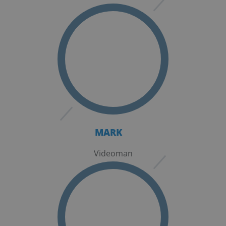
MARK
Videoman