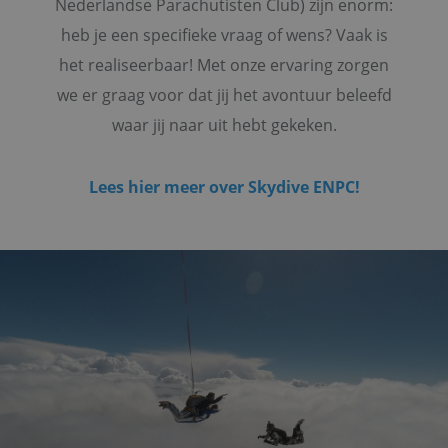
Nederlandse Parachutisten Club) zijn enorm:
heb je een specifieke vraag of wens? Vaak is
het realiseerbaar! Met onze ervaring zorgen
we er graag voor dat jij het avontuur beleefd
waar jij naar uit hebt gekeken.
Lees hier meer over Skydive ENPC!