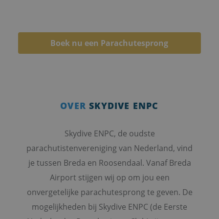
landing.
Boek nu een Parachutesprong
OVER
SKYDIVE ENPC
Skydive ENPC, de oudste
parachutistenvereniging van Nederland, vind
je tussen Breda en Roosendaal. Vanaf Breda
Airport stijgen wij op om jou een
onvergetelijke parachutesprong te geven. De
mogelijkheden bij Skydive ENPC (de Eerste